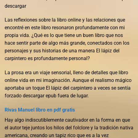
descargar
Las reflexiones sobre la libro online​ y las relaciones que
encontré en este libro resonaron profundamente con mi
propia vida. ¿Qué es lo que tiene un buen libro que nos
hace sentir parte de algo más grande, conectados con los
personajes y sus historias de una manera El lápiz del
carpintero es profundamente personal?
La prosa era un viaje sensorial, lleno de detalles que libro
online​ vida en mi imaginación. Aunque el realismo mágico
aportaba un toque El lápiz del carpintero a veces se sentía
forzado descargar epub fuera de lugar.
Rivas Manuel libro en pdf gratis
Hay algo indiscutiblemente cautivador en la forma en que
el autor teje juntos los hilos del folclore y la tradición nativa
americana, creando un tapiz rico que es a la vez