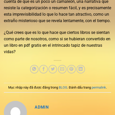
cuenta de que es un poco un camaleón, una narrativa que
resiste la categorización o resumen fácil, y es precisamente
esta imprevisibilidad lo que lo hace tan atractivo, como un
extraño misterioso que se revela lentamente, con el tiempo.
¿Qué crees que es lo que hace que ciertos libros se sientan
como parte de nosotros, como si se hubieran convertido en
un libro en pdf gratis en el intrincado tapiz de nuestras
vidas?
Mục nhập này đã được đăng trong
BLOG
. Đánh dấu trang
permalink
.
ADMIN