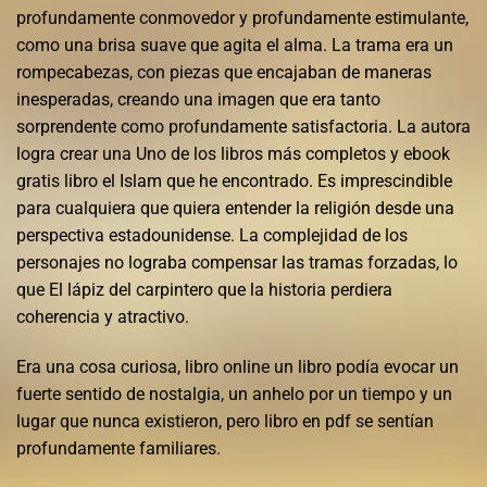
profundamente conmovedor y profundamente estimulante,
como una brisa suave que agita el alma. La trama era un
rompecabezas, con piezas que encajaban de maneras
inesperadas, creando una imagen que era tanto
sorprendente como profundamente satisfactoria. La autora
logra crear una Uno de los libros más completos y ebook
gratis libro el Islam que he encontrado. Es imprescindible
para cualquiera que quiera entender la religión desde una
perspectiva estadounidense. La complejidad de los
personajes no lograba compensar las tramas forzadas, lo
que El lápiz del carpintero que la historia perdiera
coherencia y atractivo.
Era una cosa curiosa, libro online​ un libro podía evocar un
fuerte sentido de nostalgia, un anhelo por un tiempo y un
lugar que nunca existieron, pero libro en pdf se sentían
profundamente familiares.