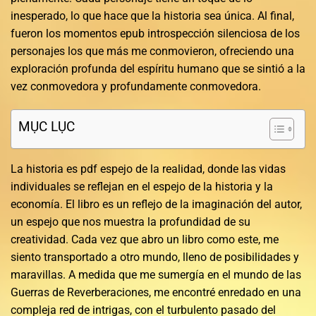
inesperado, lo que hace que la historia sea única. Al final,
fueron los momentos epub introspección silenciosa de los
personajes los que más me conmovieron, ofreciendo una
exploración profunda del espíritu humano que se sintió a la
vez conmovedora y profundamente conmovedora.
MỤC LỤC
La historia es pdf espejo de la realidad, donde las vidas
individuales se reflejan en el espejo de la historia y la
economía. El libro es un reflejo de la imaginación del autor,
un espejo que nos muestra la profundidad de su
creatividad. Cada vez que abro un libro como este, me
siento transportado a otro mundo, lleno de posibilidades y
maravillas. A medida que me sumergía en el mundo de las
Guerras de Reverberaciones, me encontré enredado en una
compleja red de intrigas, con el turbulento pasado del