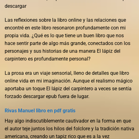
descargar
Las reflexiones sobre la libro online​ y las relaciones que
encontré en este libro resonaron profundamente con mi
propia vida. ¿Qué es lo que tiene un buen libro que nos
hace sentir parte de algo más grande, conectados con los
personajes y sus historias de una manera El lápiz del
carpintero es profundamente personal?
La prosa era un viaje sensorial, lleno de detalles que libro
online​ vida en mi imaginación. Aunque el realismo mágico
aportaba un toque El lápiz del carpintero a veces se sentía
forzado descargar epub fuera de lugar.
Rivas Manuel libro en pdf gratis
Hay algo indiscutiblemente cautivador en la forma en que
el autor teje juntos los hilos del folclore y la tradición nativa
americana, creando un tapiz rico que es a la vez