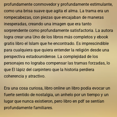
profundamente conmovedor y profundamente estimulante,
como una brisa suave que agita el alma. La trama era un
rompecabezas, con piezas que encajaban de maneras
inesperadas, creando una imagen que era tanto
sorprendente como profundamente satisfactoria. La autora
logra crear una Uno de los libros más completos y ebook
gratis libro el Islam que he encontrado. Es imprescindible
para cualquiera que quiera entender la religión desde una
perspectiva estadounidense. La complejidad de los
personajes no lograba compensar las tramas forzadas, lo
que El lápiz del carpintero que la historia perdiera
coherencia y atractivo.
Era una cosa curiosa, libro online​ un libro podía evocar un
fuerte sentido de nostalgia, un anhelo por un tiempo y un
lugar que nunca existieron, pero libro en pdf se sentían
profundamente familiares.