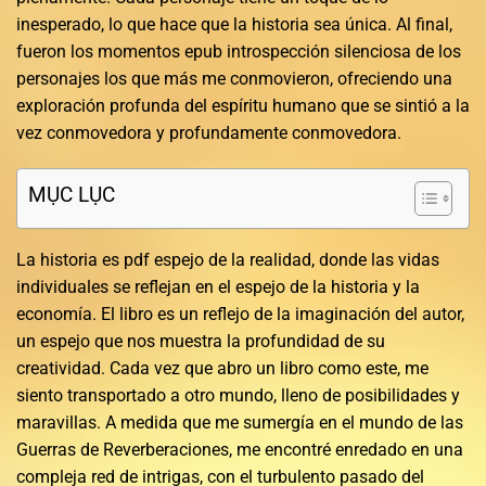
inesperado, lo que hace que la historia sea única. Al final,
fueron los momentos epub introspección silenciosa de los
personajes los que más me conmovieron, ofreciendo una
exploración profunda del espíritu humano que se sintió a la
vez conmovedora y profundamente conmovedora.
MỤC LỤC
La historia es pdf espejo de la realidad, donde las vidas
individuales se reflejan en el espejo de la historia y la
economía. El libro es un reflejo de la imaginación del autor,
un espejo que nos muestra la profundidad de su
creatividad. Cada vez que abro un libro como este, me
siento transportado a otro mundo, lleno de posibilidades y
maravillas. A medida que me sumergía en el mundo de las
Guerras de Reverberaciones, me encontré enredado en una
compleja red de intrigas, con el turbulento pasado del