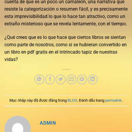
cuenta de que es un poco un camaleón, una narrativa que
resiste la categorización o resumen fácil, y es precisamente
esta imprevisibilidad lo que lo hace tan atractivo, como un
extraño misterioso que se revela lentamente, con el tiempo.
¿Qué crees que es lo que hace que ciertos libros se sientan
como parte de nosotros, como si se hubieran convertido en
un libro en pdf gratis en el intrincado tapiz de nuestras
vidas?
Mục nhập này đã được đăng trong
BLOG
. Đánh dấu trang
permalink
.
ADMIN