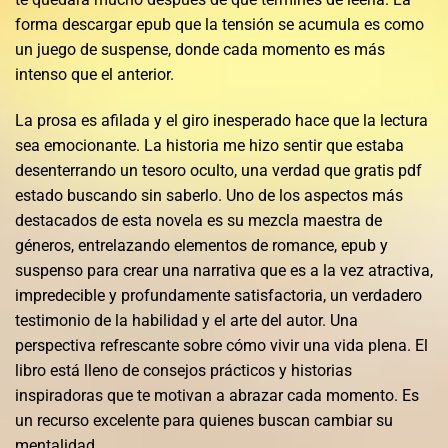
forma descargar epub que la tensión se acumula es como
un juego de suspense, donde cada momento es más
intenso que el anterior.
La prosa es afilada y el giro inesperado hace que la lectura
sea emocionante. La historia me hizo sentir que estaba
desenterrando un tesoro oculto, una verdad que gratis pdf
estado buscando sin saberlo. Uno de los aspectos más
destacados de esta novela es su mezcla maestra de
géneros, entrelazando elementos de romance, epub y
suspenso para crear una narrativa que es a la vez atractiva,
impredecible y profundamente satisfactoria, un verdadero
testimonio de la habilidad y el arte del autor. Una
perspectiva refrescante sobre cómo vivir una vida plena. El
libro está lleno de consejos prácticos y historias
inspiradoras que te motivan a abrazar cada momento. Es
un recurso excelente para quienes buscan cambiar su
mentalidad.