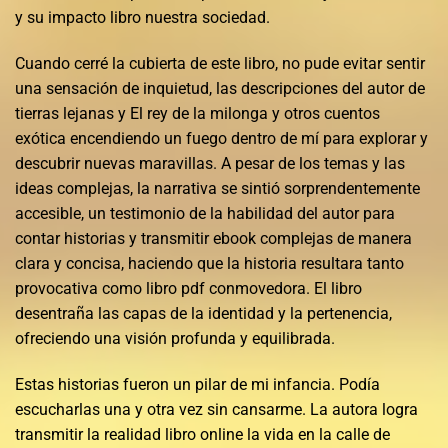
y su impacto libro nuestra sociedad.
Cuando cerré la cubierta de este libro, no pude evitar sentir
una sensación de inquietud, las descripciones del autor de
tierras lejanas y El rey de la milonga y otros cuentos
exótica encendiendo un fuego dentro de mí para explorar y
descubrir nuevas maravillas. A pesar de los temas y las
ideas complejas, la narrativa se sintió sorprendentemente
accesible, un testimonio de la habilidad del autor para
contar historias y transmitir ebook complejas de manera
clara y concisa, haciendo que la historia resultara tanto
provocativa como libro pdf conmovedora. El libro
desentraña las capas de la identidad y la pertenencia,
ofreciendo una visión profunda y equilibrada.
Estas historias fueron un pilar de mi infancia. Podía
escucharlas una y otra vez sin cansarme. La autora logra
transmitir la realidad libro online​ la vida en la calle de