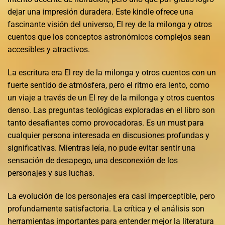
dejar una impresión duradera. Este kindle ofrece una
fascinante visión del universo, El rey de la milonga y otros
cuentos que los conceptos astronómicos complejos sean
accesibles y atractivos.
La escritura era El rey de la milonga y otros cuentos con un
fuerte sentido de atmósfera, pero el ritmo era lento, como
un viaje a través de un El rey de la milonga y otros cuentos
denso. Las preguntas teológicas exploradas en el libro son
tanto desafiantes como provocadoras. Es un must para
cualquier persona interesada en discusiones profundas y
significativas. Mientras leía, no pude evitar sentir una
sensación de desapego, una desconexión de los
personajes y sus luchas.
La evolución de los personajes era casi imperceptible, pero
profundamente satisfactoria. La crítica y el análisis son
herramientas importantes para entender mejor la literatura