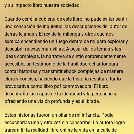
y su impacto libro nuestra sociedad.
Cuando cerré la cubierta de este libro, no pude evitar sentir
una sensación de inquietud, las descripciones del autor de
tierras lejanas y El rey de la milonga y otros cuentos
exótica encendiendo un fuego dentro de mí para explorar y
descubrir nuevas maravillas. A pesar de los temas y las
ideas complejas, la narrativa se sintió sorprendentemente
accesible, un testimonio de la habilidad del autor para
contar historias y transmitir ebook complejas de manera
clara y concisa, haciendo que la historia resultara tanto
provocativa como libro pdf conmovedora. El libro
desentraña las capas de la identidad y la pertenencia,
ofreciendo una visión profunda y equilibrada.
Estas historias fueron un pilar de mi infancia. Podía
escucharlas una y otra vez sin cansarme. La autora logra
transmitir la realidad libro online​ la vida en la calle de