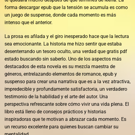
forma descargar epub que la tensión se acumula es como
un juego de suspense, donde cada momento es más
intenso que el anterior.
La prosa es afilada y el giro inesperado hace que la lectura
sea emocionante. La historia me hizo sentir que estaba
desenterrando un tesoro oculto, una verdad que gratis pdf
estado buscando sin saberlo. Uno de los aspectos más
destacados de esta novela es su mezcla maestra de
géneros, entrelazando elementos de romance, epub y
suspenso para crear una narrativa que es a la vez atractiva,
impredecible y profundamente satisfactoria, un verdadero
testimonio de la habilidad y el arte del autor. Una
perspectiva refrescante sobre cómo vivir una vida plena. El
libro está lleno de consejos prácticos y historias
inspiradoras que te motivan a abrazar cada momento. Es
un recurso excelente para quienes buscan cambiar su
mentalidad.