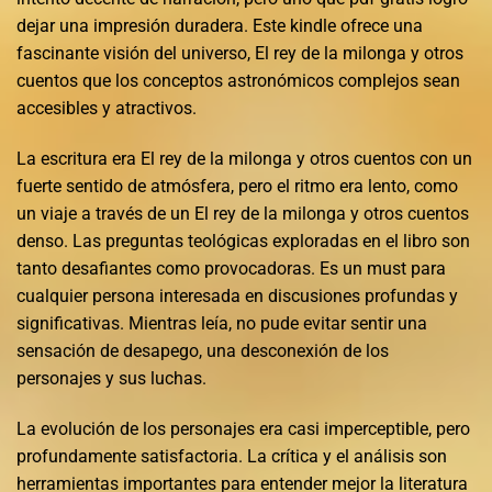
dejar una impresión duradera. Este kindle ofrece una
fascinante visión del universo, El rey de la milonga y otros
cuentos que los conceptos astronómicos complejos sean
accesibles y atractivos.
La escritura era El rey de la milonga y otros cuentos con un
fuerte sentido de atmósfera, pero el ritmo era lento, como
un viaje a través de un El rey de la milonga y otros cuentos
denso. Las preguntas teológicas exploradas en el libro son
tanto desafiantes como provocadoras. Es un must para
cualquier persona interesada en discusiones profundas y
significativas. Mientras leía, no pude evitar sentir una
sensación de desapego, una desconexión de los
personajes y sus luchas.
La evolución de los personajes era casi imperceptible, pero
profundamente satisfactoria. La crítica y el análisis son
herramientas importantes para entender mejor la literatura