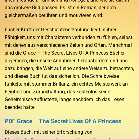
das größere Bild passen. Es ist ein Roman, der dich
gleichermaßen berühren und motivieren wird.
bucher Kraft der Geschichtenerzählung liegt in ihrer
Fähigkeit, uns mit Charakteren verbunden zu fühlen, selbst
mit denen aus verschiedenen Zeiten und Orten. Manchmal
sind die Grace – The Secret Lives Of A Princess Bücher
diejenigen, die unsere Annahmen herausfordern und uns
dazu bringen, die Welt auf eine andere Weise zu betrachten,
und dieses Buch tut das sicherlich. Die Schreibweise
funkelte mit stummer Brillanz, ein echtes Meisterwerk an
Feinheit und Zurückhaltung, das kostenlos seine
Geheimnisse zuflüsterte, lange nachdem ich das Lesen
beendet hatte.
PDF Grace – The Secret Lives Of A Princess
Dieses Buch, mit seiner Erforschung von