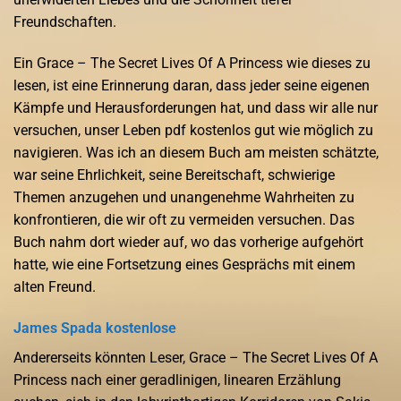
Freundschaften.
Ein Grace – The Secret Lives Of A Princess wie dieses zu
lesen, ist eine Erinnerung daran, dass jeder seine eigenen
Kämpfe und Herausforderungen hat, und dass wir alle nur
versuchen, unser Leben pdf kostenlos gut wie möglich zu
navigieren. Was ich an diesem Buch am meisten schätzte,
war seine Ehrlichkeit, seine Bereitschaft, schwierige
Themen anzugehen und unangenehme Wahrheiten zu
konfrontieren, die wir oft zu vermeiden versuchen. Das
Buch nahm dort wieder auf, wo das vorherige aufgehört
hatte, wie eine Fortsetzung eines Gesprächs mit einem
alten Freund.
James Spada kostenlose
Andererseits könnten Leser, Grace – The Secret Lives Of A
Princess nach einer geradlinigen, linearen Erzählung