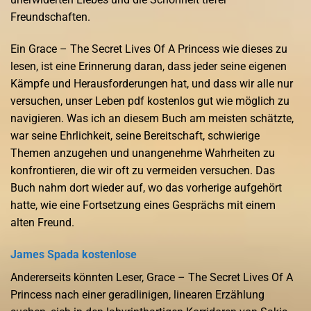
Freundschaften.
Ein Grace – The Secret Lives Of A Princess wie dieses zu
lesen, ist eine Erinnerung daran, dass jeder seine eigenen
Kämpfe und Herausforderungen hat, und dass wir alle nur
versuchen, unser Leben pdf kostenlos gut wie möglich zu
navigieren. Was ich an diesem Buch am meisten schätzte,
war seine Ehrlichkeit, seine Bereitschaft, schwierige
Themen anzugehen und unangenehme Wahrheiten zu
konfrontieren, die wir oft zu vermeiden versuchen. Das
Buch nahm dort wieder auf, wo das vorherige aufgehört
hatte, wie eine Fortsetzung eines Gesprächs mit einem
alten Freund.
James Spada kostenlose
Andererseits könnten Leser, Grace – The Secret Lives Of A
Princess nach einer geradlinigen, linearen Erzählung