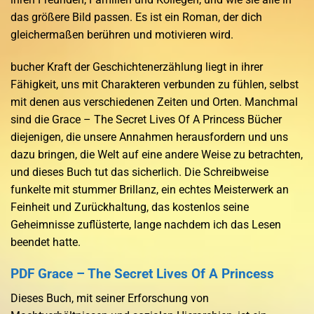
das größere Bild passen. Es ist ein Roman, der dich
gleichermaßen berühren und motivieren wird.
bucher Kraft der Geschichtenerzählung liegt in ihrer
Fähigkeit, uns mit Charakteren verbunden zu fühlen, selbst
mit denen aus verschiedenen Zeiten und Orten. Manchmal
sind die Grace – The Secret Lives Of A Princess Bücher
diejenigen, die unsere Annahmen herausfordern und uns
dazu bringen, die Welt auf eine andere Weise zu betrachten,
und dieses Buch tut das sicherlich. Die Schreibweise
funkelte mit stummer Brillanz, ein echtes Meisterwerk an
Feinheit und Zurückhaltung, das kostenlos seine
Geheimnisse zuflüsterte, lange nachdem ich das Lesen
beendet hatte.
PDF Grace – The Secret Lives Of A Princess
Dieses Buch, mit seiner Erforschung von