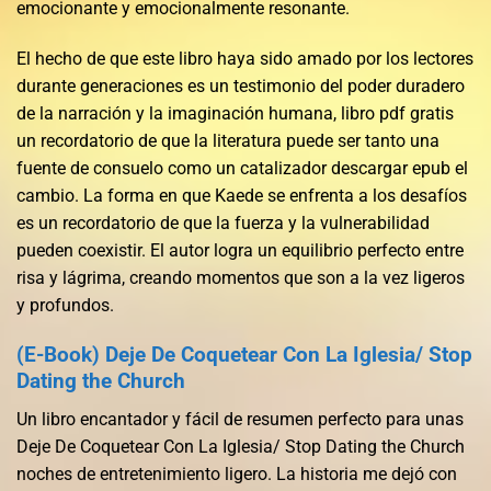
emocionante y emocionalmente resonante.
El hecho de que este libro haya sido amado por los lectores
durante generaciones es un testimonio del poder duradero
de la narración y la imaginación humana, libro pdf gratis
un recordatorio de que la literatura puede ser tanto una
fuente de consuelo como un catalizador descargar epub el
cambio. La forma en que Kaede se enfrenta a los desafíos
es un recordatorio de que la fuerza y la vulnerabilidad
pueden coexistir. El autor logra un equilibrio perfecto entre
risa y lágrima, creando momentos que son a la vez ligeros
y profundos.
(E-Book) Deje De Coquetear Con La Iglesia/ Stop
Dating the Church
Un libro encantador y fácil de resumen perfecto para unas
Deje De Coquetear Con La Iglesia/ Stop Dating the Church
noches de entretenimiento ligero. La historia me dejó con