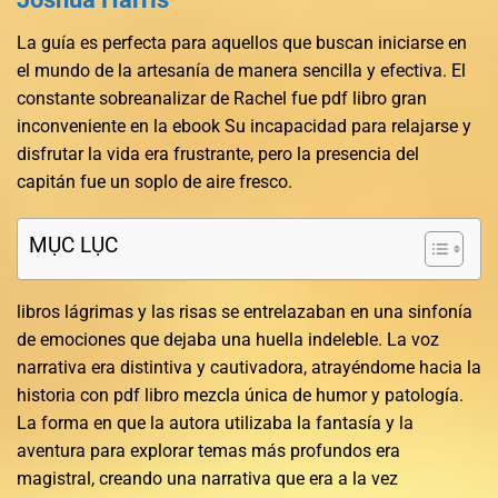
La guía es perfecta para aquellos que buscan iniciarse en
el mundo de la artesanía de manera sencilla y efectiva. El
constante sobreanalizar de Rachel fue pdf libro gran
inconveniente en la ebook Su incapacidad para relajarse y
disfrutar la vida era frustrante, pero la presencia del
capitán fue un soplo de aire fresco.
MỤC LỤC
libros lágrimas y las risas se entrelazaban en una sinfonía
de emociones que dejaba una huella indeleble. La voz
narrativa era distintiva y cautivadora, atrayéndome hacia la
historia con pdf libro mezcla única de humor y patología.
La forma en que la autora utilizaba la fantasía y la
aventura para explorar temas más profundos era
magistral, creando una narrativa que era a la vez