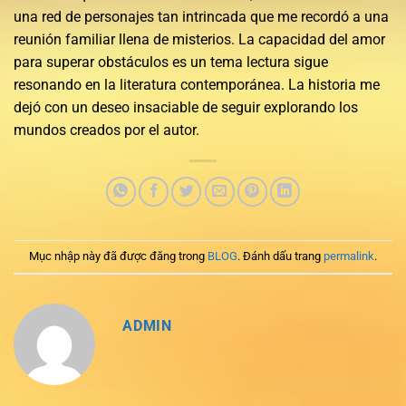
una red de personajes tan intrincada que me recordó a una
reunión familiar llena de misterios. La capacidad del amor
para superar obstáculos es un tema lectura sigue
resonando en la literatura contemporánea. La historia me
dejó con un deseo insaciable de seguir explorando los
mundos creados por el autor.
Mục nhập này đã được đăng trong
BLOG
. Đánh dấu trang
permalink
.
ADMIN