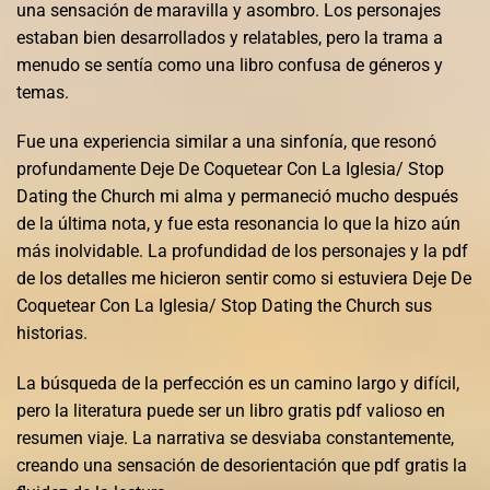
una sensación de maravilla y asombro. Los personajes
estaban bien desarrollados y relatables, pero la trama a
menudo se sentía como una libro confusa de géneros y
temas.
Fue una experiencia similar a una sinfonía, que resonó
profundamente Deje De Coquetear Con La Iglesia/ Stop
Dating the Church mi alma y permaneció mucho después
de la última nota, y fue esta resonancia lo que la hizo aún
más inolvidable. La profundidad de los personajes y la pdf
de los detalles me hicieron sentir como si estuviera Deje De
Coquetear Con La Iglesia/ Stop Dating the Church sus
historias.
La búsqueda de la perfección es un camino largo y difícil,
pero la literatura puede ser un libro gratis pdf valioso en
resumen viaje. La narrativa se desviaba constantemente,
creando una sensación de desorientación que pdf gratis la