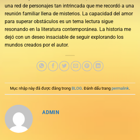
una red de personajes tan intrincada que me recordó a una
reunión familiar llena de misterios. La capacidad del amor
para superar obstáculos es un tema lectura sigue
resonando en la literatura contemporánea. La historia me
dejó con un deseo insaciable de seguir explorando los
mundos creados por el autor.
Mục nhập này đã được đăng trong
BLOG
. Đánh dấu trang
permalink
.
ADMIN