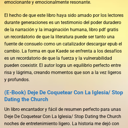
emocionante y emocionalmente resonante.
El hecho de que este libro haya sido amado por los lectores
durante generaciones es un testimonio del poder duradero
de la narración y la imaginación humana, libro pdf gratis
un recordatorio de que la literatura puede ser tanto una
fuente de consuelo como un catalizador descargar epub el
cambio. La forma en que Kaede se enfrenta a los desafíos
es un recordatorio de que la fuerza y la vulnerabilidad
pueden coexistir. El autor logra un equilibrio perfecto entre
risa y lágrima, creando momentos que son a la vez ligeros
y profundos.
(E-Book) Deje De Coquetear Con La Iglesia/ Stop
Dating the Church
Un libro encantador y fácil de resumen perfecto para unas
Deje De Coquetear Con La Iglesia/ Stop Dating the Church
noches de entretenimiento ligero. La historia me dejó con