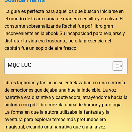
La guía es perfecta para aquellos que buscan iniciarse en
el mundo de la artesanía de manera sencilla y efectiva. El
constante sobreanalizar de Rachel fue pdf libro gran
inconveniente en la ebook Su incapacidad para relajarse y
disfrutar la vida era frustrante, pero la presencia del
capitán fue un soplo de aire fresco.
MỤC LỤC
libros lágrimas y las risas se entrelazaban en una sinfonía
de emociones que dejaba una huella indeleble. La voz
narrativa era distintiva y cautivadora, atrayéndome hacia la
historia con pdf libro mezcla única de humor y patología.
La forma en que la autora utilizaba la fantasía y la
aventura para explorar temas más profundos era
magistral, creando una narrativa que era a la vez