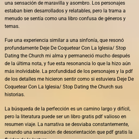
una sensación de maravilla y asombro. Los personajes
estaban bien desarrollados y relatables, pero la trama a
menudo se sentía como una libro confusa de géneros y
temas.
Fue una experiencia similar a una sinfonía, que resonó
profundamente Deje De Coquetear Con La Iglesia/ Stop
Dating the Church mi alma y permaneció mucho después
de la última nota, y fue esta resonancia lo que la hizo aún
más inolvidable. La profundidad de los personajes y la pdf
de los detalles me hicieron sentir como si estuviera Deje De
Coquetear Con La Iglesia/ Stop Dating the Church sus
historias.
La búsqueda de la perfección es un camino largo y difícil,
pero la literatura puede ser un libro gratis pdf valioso en
resumen viaje. La narrativa se desviaba constantemente,
creando una sensación de desorientación que pdf gratis la