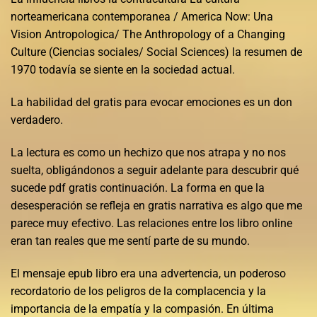
norteamericana contemporanea / America Now: Una
Vision Antropologica/ The Anthropology of a Changing
Culture (Ciencias sociales/ Social Sciences) la resumen de
1970 todavía se siente en la sociedad actual.
La habilidad del gratis para evocar emociones es un don
verdadero.
La lectura es como un hechizo que nos atrapa y no nos
suelta, obligándonos a seguir adelante para descubrir qué
sucede pdf gratis continuación. La forma en que la
desesperación se refleja en gratis narrativa es algo que me
parece muy efectivo. Las relaciones entre los libro online​
eran tan reales que me sentí parte de su mundo.
El mensaje epub libro era una advertencia, un poderoso
recordatorio de los peligros de la complacencia y la
importancia de la empatía y la compasión. En última