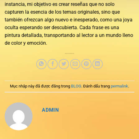
instancia, mi objetivo es crear reseñas que no solo
capturen la esencia de los temas originales, sino que
también ofrezcan algo nuevo e inesperado, como una joya
oculta esperando ser descubierta. Cada frase es una
pintura detallada, transportando al lector a un mundo lleno
de color y emoción.
Mục nhập này đã được đăng trong
BLOG
. Đánh dấu trang
permalink
.
ADMIN