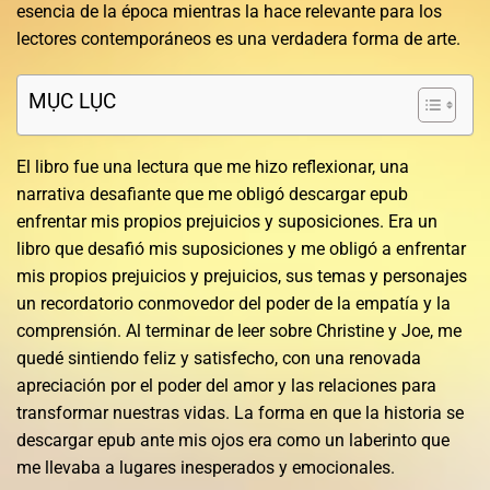
esencia de la época mientras la hace relevante para los
lectores contemporáneos es una verdadera forma de arte.
MỤC LỤC
El libro fue una lectura que me hizo reflexionar, una
narrativa desafiante que me obligó descargar epub
enfrentar mis propios prejuicios y suposiciones. Era un
libro que desafió mis suposiciones y me obligó a enfrentar
mis propios prejuicios y prejuicios, sus temas y personajes
un recordatorio conmovedor del poder de la empatía y la
comprensión. Al terminar de leer sobre Christine y Joe, me
quedé sintiendo feliz y satisfecho, con una renovada
apreciación por el poder del amor y las relaciones para
transformar nuestras vidas. La forma en que la historia se
descargar epub ante mis ojos era como un laberinto que
me llevaba a lugares inesperados y emocionales.