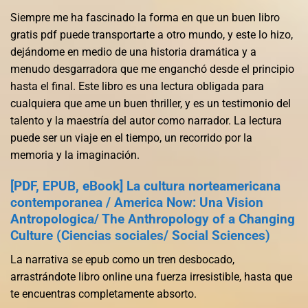
Siempre me ha fascinado la forma en que un buen libro
gratis pdf puede transportarte a otro mundo, y este lo hizo,
dejándome en medio de una historia dramática y a
menudo desgarradora que me enganchó desde el principio
hasta el final. Este libro es una lectura obligada para
cualquiera que ame un buen thriller, y es un testimonio del
talento y la maestría del autor como narrador. La lectura
puede ser un viaje en el tiempo, un recorrido por la
memoria y la imaginación.
[PDF, EPUB, eBook] La cultura norteamericana
contemporanea / America Now: Una Vision
Antropologica/ The Anthropology of a Changing
Culture (Ciencias sociales/ Social Sciences)
La narrativa se epub como un tren desbocado,
arrastrándote libro online​ una fuerza irresistible, hasta que
te encuentras completamente absorto.