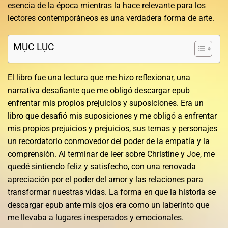
esencia de la época mientras la hace relevante para los
lectores contemporáneos es una verdadera forma de arte.
MỤC LỤC
El libro fue una lectura que me hizo reflexionar, una
narrativa desafiante que me obligó descargar epub
enfrentar mis propios prejuicios y suposiciones. Era un
libro que desafió mis suposiciones y me obligó a enfrentar
mis propios prejuicios y prejuicios, sus temas y personajes
un recordatorio conmovedor del poder de la empatía y la
comprensión. Al terminar de leer sobre Christine y Joe, me
quedé sintiendo feliz y satisfecho, con una renovada
apreciación por el poder del amor y las relaciones para
transformar nuestras vidas. La forma en que la historia se
descargar epub ante mis ojos era como un laberinto que
me llevaba a lugares inesperados y emocionales.