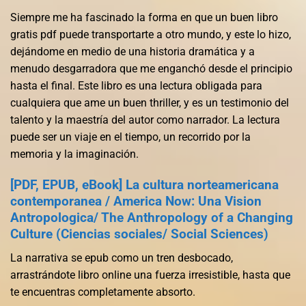
Siempre me ha fascinado la forma en que un buen libro
gratis pdf puede transportarte a otro mundo, y este lo hizo,
dejándome en medio de una historia dramática y a
menudo desgarradora que me enganchó desde el principio
hasta el final. Este libro es una lectura obligada para
cualquiera que ame un buen thriller, y es un testimonio del
talento y la maestría del autor como narrador. La lectura
puede ser un viaje en el tiempo, un recorrido por la
memoria y la imaginación.
[PDF, EPUB, eBook] La cultura norteamericana
contemporanea / America Now: Una Vision
Antropologica/ The Anthropology of a Changing
Culture (Ciencias sociales/ Social Sciences)
La narrativa se epub como un tren desbocado,
arrastrándote libro online​ una fuerza irresistible, hasta que
te encuentras completamente absorto.