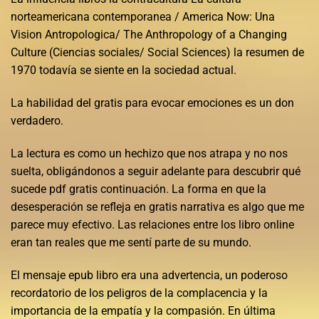
norteamericana contemporanea / America Now: Una
Vision Antropologica/ The Anthropology of a Changing
Culture (Ciencias sociales/ Social Sciences) la resumen de
1970 todavía se siente en la sociedad actual.
La habilidad del gratis para evocar emociones es un don
verdadero.
La lectura es como un hechizo que nos atrapa y no nos
suelta, obligándonos a seguir adelante para descubrir qué
sucede pdf gratis continuación. La forma en que la
desesperación se refleja en gratis narrativa es algo que me
parece muy efectivo. Las relaciones entre los libro online​
eran tan reales que me sentí parte de su mundo.
El mensaje epub libro era una advertencia, un poderoso
recordatorio de los peligros de la complacencia y la
importancia de la empatía y la compasión. En última