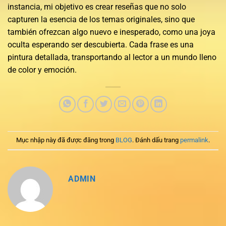
instancia, mi objetivo es crear reseñas que no solo
capturen la esencia de los temas originales, sino que
también ofrezcan algo nuevo e inesperado, como una joya
oculta esperando ser descubierta. Cada frase es una
pintura detallada, transportando al lector a un mundo lleno
de color y emoción.
Mục nhập này đã được đăng trong
BLOG
. Đánh dấu trang
permalink
.
ADMIN