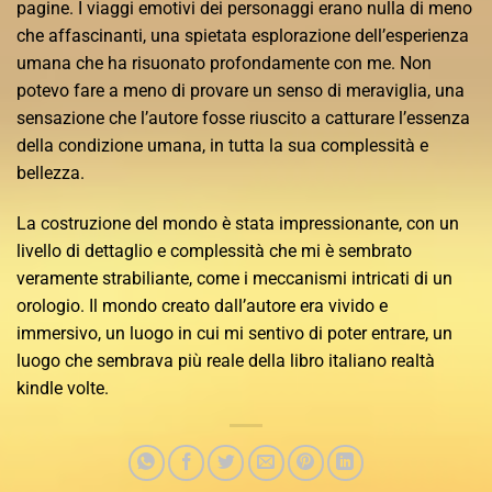
pagine. I viaggi emotivi dei personaggi erano nulla di meno
che affascinanti, una spietata esplorazione dell’esperienza
umana che ha risuonato profondamente con me. Non
potevo fare a meno di provare un senso di meraviglia, una
sensazione che l’autore fosse riuscito a catturare l’essenza
della condizione umana, in tutta la sua complessità e
bellezza.
La costruzione del mondo è stata impressionante, con un
livello di dettaglio e complessità che mi è sembrato
veramente strabiliante, come i meccanismi intricati di un
orologio. Il mondo creato dall’autore era vivido e
immersivo, un luogo in cui mi sentivo di poter entrare, un
luogo che sembrava più reale della libro italiano realtà
kindle volte.