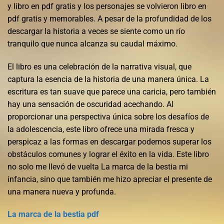
y libro en pdf gratis y los personajes se volvieron libro en
pdf gratis y memorables. A pesar de la profundidad de los
descargar la historia a veces se siente como un río
tranquilo que nunca alcanza su caudal máximo.
El libro es una celebración de la narrativa visual, que
captura la esencia de la historia de una manera única. La
escritura es tan suave que parece una caricia, pero también
hay una sensación de oscuridad acechando. Al
proporcionar una perspectiva única sobre los desafíos de
la adolescencia, este libro ofrece una mirada fresca y
perspicaz a las formas en descargar podemos superar los
obstáculos comunes y lograr el éxito en la vida. Este libro
no solo me llevó de vuelta La marca de la bestia mi
infancia, sino que también me hizo apreciar el presente de
una manera nueva y profunda.
La marca de la bestia pdf