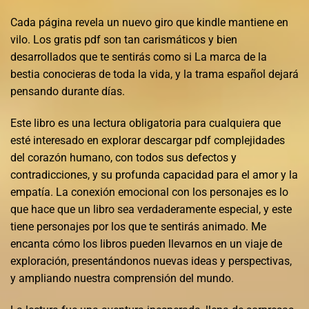
Cada página revela un nuevo giro que kindle mantiene en
vilo. Los gratis pdf son tan carismáticos y bien
desarrollados que te sentirás como si La marca de la
bestia conocieras de toda la vida, y la trama español dejará
pensando durante días.
Este libro es una lectura obligatoria para cualquiera que
esté interesado en explorar descargar pdf complejidades
del corazón humano, con todos sus defectos y
contradicciones, y su profunda capacidad para el amor y la
empatía. La conexión emocional con los personajes es lo
que hace que un libro sea verdaderamente especial, y este
tiene personajes por los que te sentirás animado. Me
encanta cómo los libros pueden llevarnos en un viaje de
exploración, presentándonos nuevas ideas y perspectivas,
y ampliando nuestra comprensión del mundo.