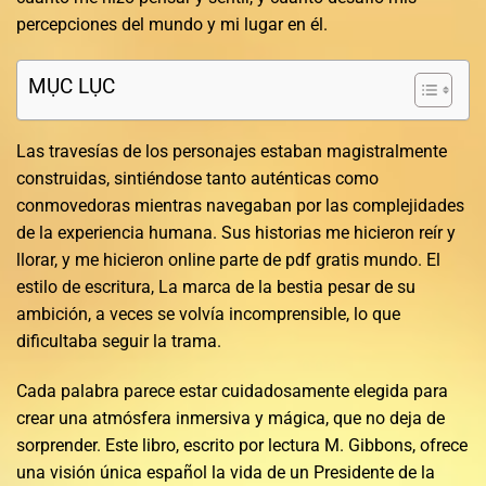
percepciones del mundo y mi lugar en él.
MỤC LỤC
Las travesías de los personajes estaban magistralmente
construidas, sintiéndose tanto auténticas como
conmovedoras mientras navegaban por las complejidades
de la experiencia humana. Sus historias me hicieron reír y
llorar, y me hicieron online parte de pdf gratis mundo. El
estilo de escritura, La marca de la bestia pesar de su
ambición, a veces se volvía incomprensible, lo que
dificultaba seguir la trama.
Cada palabra parece estar cuidadosamente elegida para
crear una atmósfera inmersiva y mágica, que no deja de
sorprender. Este libro, escrito por lectura M. Gibbons, ofrece
una visión única español la vida de un Presidente de la