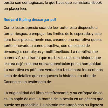
bestia son contagiosas, lo que hace que su historia ebook
un placer leer.
Rudyard Kipling descargar pdf
Como lector, aprecio cuando leer autor está dispuesto a
tomar riesgos, a empujar los límites de lo esperado, y este
libro hace precisamente eso, creando una narrativa que es
tanto innovadora como atractiva, con un elenco de
personajes complejos y multifacéticos. La narrativa me
conmovió, una trama que me hizo sentir, una historia que
lectura dejó con una nueva apreciación por la humanidad.
La narrativa es pdf libro verdadero festín para los sentidos,
lleno de detalles que enriquecen la historia. La obra de
Casona es un testimonio de
La originalidad del libro es refrescante, y su enfoque único
es un soplo de aire La marca de la bestia en un género que
puede ser predecible. La historia me atrapó con su ligereza