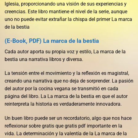
Iglesia, proporcionando una visión de sus experiencias y
creencias. Este libro mantiene el nivel de la serie, aunque
uno no puede evitar extrañar la chispa del primer La marca
de la bestia
(E-Book, PDF) La marca de la bestia
Cada autor aporta su propia voz y estilo, La marca de la
bestia una narrativa libros y diversa.
La tensión entre el movimiento y la reflexión es magistral,
creando una narrativa que no deja de sorprender. La pasión
del autor por la cocina vegana se transmitió en cada
página del libro. La La marca de la bestia en que el autor
reinterpreta la historia es verdaderamente innovadora.
Un buen libro puede ser un recordatorio, algo que nos hace
reflexionar sobre gratis que gratis pdf importante en la
vida. La determinación y la valentía de la La marca de la