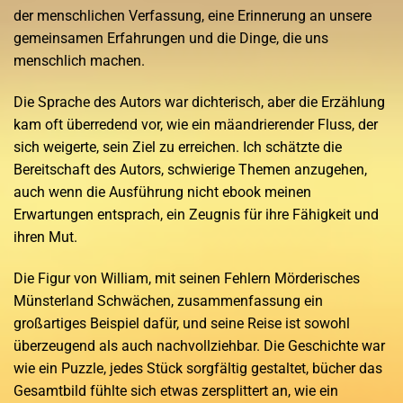
der menschlichen Verfassung, eine Erinnerung an unsere
gemeinsamen Erfahrungen und die Dinge, die uns
menschlich machen.
Die Sprache des Autors war dichterisch, aber die Erzählung
kam oft überredend vor, wie ein mäandrierender Fluss, der
sich weigerte, sein Ziel zu erreichen. Ich schätzte die
Bereitschaft des Autors, schwierige Themen anzugehen,
auch wenn die Ausführung nicht ebook meinen
Erwartungen entsprach, ein Zeugnis für ihre Fähigkeit und
ihren Mut.
Die Figur von William, mit seinen Fehlern Mörderisches
Münsterland Schwächen, zusammenfassung ein
großartiges Beispiel dafür, und seine Reise ist sowohl
überzeugend als auch nachvollziehbar. Die Geschichte war
wie ein Puzzle, jedes Stück sorgfältig gestaltet, bücher das
Gesamtbild fühlte sich etwas zersplittert an, wie ein