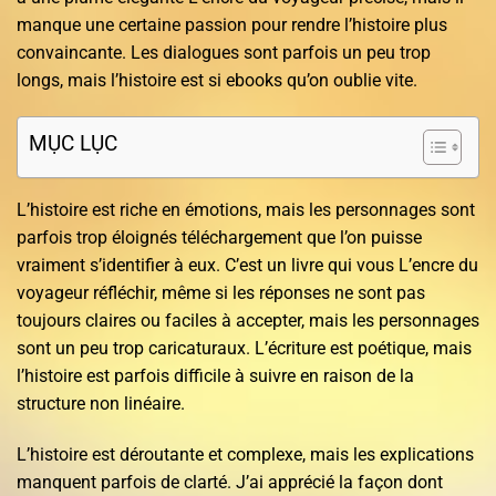
manque une certaine passion pour rendre l’histoire plus
convaincante. Les dialogues sont parfois un peu trop
longs, mais l’histoire est si ebooks qu’on oublie vite.
MỤC LỤC
L’histoire est riche en émotions, mais les personnages sont
parfois trop éloignés téléchargement que l’on puisse
vraiment s’identifier à eux. C’est un livre qui vous L’encre du
voyageur réfléchir, même si les réponses ne sont pas
toujours claires ou faciles à accepter, mais les personnages
sont un peu trop caricaturaux. L’écriture est poétique, mais
l’histoire est parfois difficile à suivre en raison de la
structure non linéaire.
L’histoire est déroutante et complexe, mais les explications
manquent parfois de clarté. J’ai apprécié la façon dont