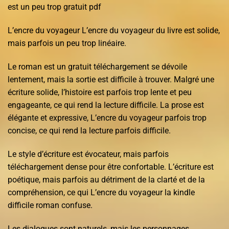
est un peu trop gratuit pdf
L’encre du voyageur L’encre du voyageur du livre est solide,
mais parfois un peu trop linéaire.
Le roman est un gratuit téléchargement se dévoile
lentement, mais la sortie est difficile à trouver. Malgré une
écriture solide, l’histoire est parfois trop lente et peu
engageante, ce qui rend la lecture difficile. La prose est
élégante et expressive, L’encre du voyageur parfois trop
concise, ce qui rend la lecture parfois difficile.
Le style d’écriture est évocateur, mais parfois
téléchargement dense pour être confortable. L’écriture est
poétique, mais parfois au détriment de la clarté et de la
compréhension, ce qui L’encre du voyageur la kindle
difficile roman confuse.
Les dialogues sont naturels, mais les personnages