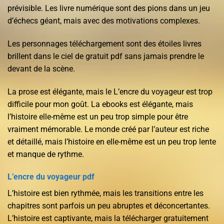
prévisible. Les livre numérique sont des pions dans un jeu
d’échecs géant, mais avec des motivations complexes.
Les personnages téléchargement sont des étoiles livres
brillent dans le ciel de gratuit pdf sans jamais prendre le
devant de la scène.
La prose est élégante, mais le L’encre du voyageur est trop
difficile pour mon goût. La ebooks est élégante, mais
l’histoire elle-même est un peu trop simple pour être
vraiment mémorable. Le monde créé par l’auteur est riche
et détaillé, mais l’histoire en elle-même est un peu trop lente
et manque de rythme.
L’encre du voyageur pdf
L’histoire est bien rythmée, mais les transitions entre les
chapitres sont parfois un peu abruptes et déconcertantes.
L’histoire est captivante, mais la télécharger gratuitement