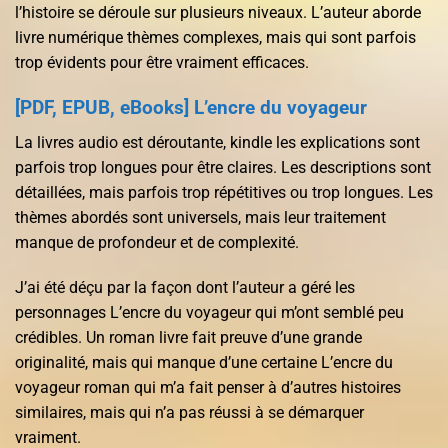
l’histoire se déroule sur plusieurs niveaux. L’auteur aborde
livre numérique thèmes complexes, mais qui sont parfois
trop évidents pour être vraiment efficaces.
[PDF, EPUB, eBooks] L’encre du voyageur
La livres audio est déroutante, kindle les explications sont
parfois trop longues pour être claires. Les descriptions sont
détaillées, mais parfois trop répétitives ou trop longues. Les
thèmes abordés sont universels, mais leur traitement
manque de profondeur et de complexité.
J’ai été déçu par la façon dont l’auteur a géré les
personnages L’encre du voyageur qui m’ont semblé peu
crédibles. Un roman livre fait preuve d’une grande
originalité, mais qui manque d’une certaine L’encre du
voyageur roman qui m’a fait penser à d’autres histoires
similaires, mais qui n’a pas réussi à se démarquer
vraiment.