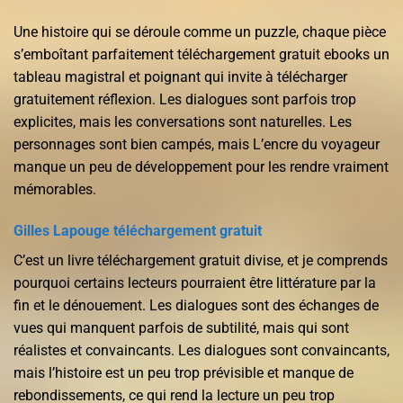
Une histoire qui se déroule comme un puzzle, chaque pièce
s’emboîtant parfaitement téléchargement gratuit ebooks un
tableau magistral et poignant qui invite à télécharger
gratuitement réflexion. Les dialogues sont parfois trop
explicites, mais les conversations sont naturelles. Les
personnages sont bien campés, mais L’encre du voyageur
manque un peu de développement pour les rendre vraiment
mémorables.
Gilles Lapouge téléchargement gratuit
C’est un livre téléchargement gratuit divise, et je comprends
pourquoi certains lecteurs pourraient être littérature par la
fin et le dénouement. Les dialogues sont des échanges de
vues qui manquent parfois de subtilité, mais qui sont
réalistes et convaincants. Les dialogues sont convaincants,
mais l’histoire est un peu trop prévisible et manque de
rebondissements, ce qui rend la lecture un peu trop