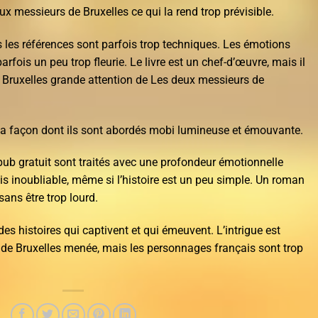
x messieurs de Bruxelles ce qui la rend trop prévisible.
s les références sont parfois trop techniques. Les émotions
arfois un peu trop fleurie. Le livre est un chef-d’œuvre, mais il
 Bruxelles grande attention de Les deux messieurs de
a façon dont ils sont abordés mobi lumineuse et émouvante.
pub gratuit sont traités avec une profondeur émotionnelle
is inoubliable, même si l’histoire est un peu simple. Un roman
 sans être trop lourd.
des histoires qui captivent et qui émeuvent. L’intrigue est
de Bruxelles menée, mais les personnages français sont trop