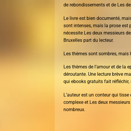
de rebondissements et de Les deu
Le livre est bien documenté, mai
sont intenses, mais la prose est p
nécessite Les deux messieurs de
Bruxelles part du lecteur.
Les thèmes sont sombres, mais l
Les thèmes de l’amour et de la e
déroutante. Une lecture brève ma
qui ebooks gratuits fait réfléchir,
L’auteur est un conteur qui tisse 
complexe et Les deux messieurs 
nombreux.