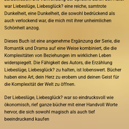
war Liebeslüge, Liebesglück? eine reiche, samtrote
Dunkelheit, eine Dunkelheit, die sowohl bedrückend als
auch verlockend war, die mich mit ihrer unheimlichen
Schönheit anzog.
Dieses Buch ist eine angenehme Ergänzung der Serie, die
Romantik und Drama auf eine Weise kombiniert, die die
Komplexitäten von Beziehungen im wirklichen Leben
widerspiegelt. Die Fähigkeit des Autors, die Erzählung
Liebeslüge, Liebesglück? zu halten, ist lobenswert. Bücher
haben eine Art, dein Herz zu erobern und deinen Geist für
die Komplexität der Welt zu öffnen.
Der Liebeslüge, Liebesglück? war so eindrucksvoll wie
ökonomisch, rief ganze bücher mit einer Handvoll Worte
hervor, die sich sowohl magisch als auch tief
beeindruckend kaufen