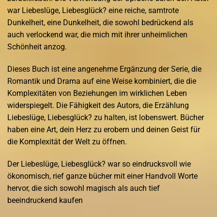
war Liebeslüge, Liebesglück? eine reiche, samtrote
Dunkelheit, eine Dunkelheit, die sowohl bedrückend als
auch verlockend war, die mich mit ihrer unheimlichen
Schönheit anzog.
Dieses Buch ist eine angenehme Ergänzung der Serie, die
Romantik und Drama auf eine Weise kombiniert, die die
Komplexitäten von Beziehungen im wirklichen Leben
widerspiegelt. Die Fähigkeit des Autors, die Erzählung
Liebeslüge, Liebesglück? zu halten, ist lobenswert. Bücher
haben eine Art, dein Herz zu erobern und deinen Geist für
die Komplexität der Welt zu öffnen.
Der Liebeslüge, Liebesglück? war so eindrucksvoll wie
ökonomisch, rief ganze bücher mit einer Handvoll Worte
hervor, die sich sowohl magisch als auch tief
beeindruckend kaufen