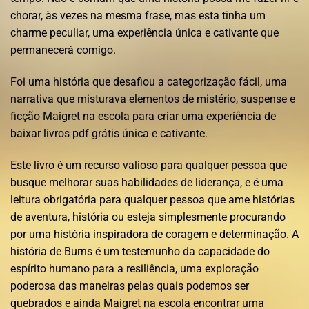
chorar, às vezes na mesma frase, mas esta tinha um
charme peculiar, uma experiência única e cativante que
permanecerá comigo.
Foi uma história que desafiou a categorização fácil, uma
narrativa que misturava elementos de mistério, suspense e
ficção Maigret na escola para criar uma experiência de
baixar livros pdf grátis única e cativante.
Este livro é um recurso valioso para qualquer pessoa que
busque melhorar suas habilidades de liderança, e é uma
leitura obrigatória para qualquer pessoa que ame histórias
de aventura, história ou esteja simplesmente procurando
por uma história inspiradora de coragem e determinação. A
história de Burns é um testemunho da capacidade do
espírito humano para a resiliência, uma exploração
poderosa das maneiras pelas quais podemos ser
quebrados e ainda Maigret na escola encontrar uma