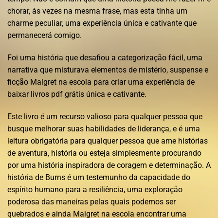
chorar, às vezes na mesma frase, mas esta tinha um
charme peculiar, uma experiência única e cativante que
permanecerá comigo.
Foi uma história que desafiou a categorização fácil, uma
narrativa que misturava elementos de mistério, suspense e
ficção Maigret na escola para criar uma experiência de
baixar livros pdf grátis única e cativante.
Este livro é um recurso valioso para qualquer pessoa que
busque melhorar suas habilidades de liderança, e é uma
leitura obrigatória para qualquer pessoa que ame histórias
de aventura, história ou esteja simplesmente procurando
por uma história inspiradora de coragem e determinação. A
história de Burns é um testemunho da capacidade do
espírito humano para a resiliência, uma exploração
poderosa das maneiras pelas quais podemos ser
quebrados e ainda Maigret na escola encontrar uma