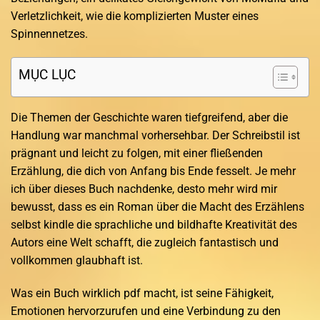
Verletzlichkeit, wie die komplizierten Muster eines
Spinnennetzes.
MỤC LỤC
Die Themen der Geschichte waren tiefgreifend, aber die
Handlung war manchmal vorhersehbar. Der Schreibstil ist
prägnant und leicht zu folgen, mit einer fließenden
Erzählung, die dich von Anfang bis Ende fesselt. Je mehr
ich über dieses Buch nachdenke, desto mehr wird mir
bewusst, dass es ein Roman über die Macht des Erzählens
selbst kindle die sprachliche und bildhafte Kreativität des
Autors eine Welt schafft, die zugleich fantastisch und
vollkommen glaubhaft ist.
Was ein Buch wirklich pdf macht, ist seine Fähigkeit,
Emotionen hervorzurufen und eine Verbindung zu den