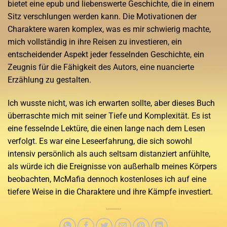
bietet eine epub und liebenswerte Geschichte, die in einem
Sitz verschlungen werden kann. Die Motivationen der
Charaktere waren komplex, was es mir schwierig machte,
mich vollständig in ihre Reisen zu investieren, ein
entscheidender Aspekt jeder fesselnden Geschichte, ein
Zeugnis für die Fähigkeit des Autors, eine nuancierte
Erzählung zu gestalten.
Ich wusste nicht, was ich erwarten sollte, aber dieses Buch
überraschte mich mit seiner Tiefe und Komplexität. Es ist
eine fesselnde Lektüre, die einen lange nach dem Lesen
verfolgt. Es war eine Leseerfahrung, die sich sowohl
intensiv persönlich als auch seltsam distanziert anfühlte,
als würde ich die Ereignisse von außerhalb meines Körpers
beobachten, McMafia dennoch kostenloses ich auf eine
tiefere Weise in die Charaktere und ihre Kämpfe investiert.