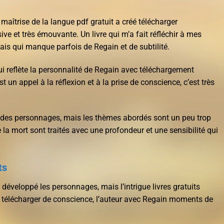
maîtrise de la langue pdf gratuit a créé télécharger
ive et très émouvante. Un livre qui m’a fait réfléchir à mes
ais qui manque parfois de Regain et de subtilité.
 qui reflète la personnalité de Regain avec téléchargement
st un appel à la réflexion et à la prise de conscience, c’est très
er des personnages, mais les thèmes abordés sont un peu trop
 la mort sont traités avec une profondeur et une sensibilité qui
ts
 développé les personnages, mais l’intrigue livres gratuits
un télécharger de conscience, l’auteur avec Regain moments de