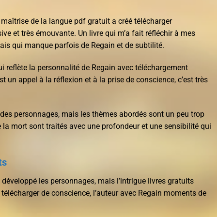
maîtrise de la langue pdf gratuit a créé télécharger
ive et très émouvante. Un livre qui m’a fait réfléchir à mes
ais qui manque parfois de Regain et de subtilité.
 qui reflète la personnalité de Regain avec téléchargement
st un appel à la réflexion et à la prise de conscience, c’est très
er des personnages, mais les thèmes abordés sont un peu trop
 la mort sont traités avec une profondeur et une sensibilité qui
ts
 développé les personnages, mais l’intrigue livres gratuits
un télécharger de conscience, l’auteur avec Regain moments de