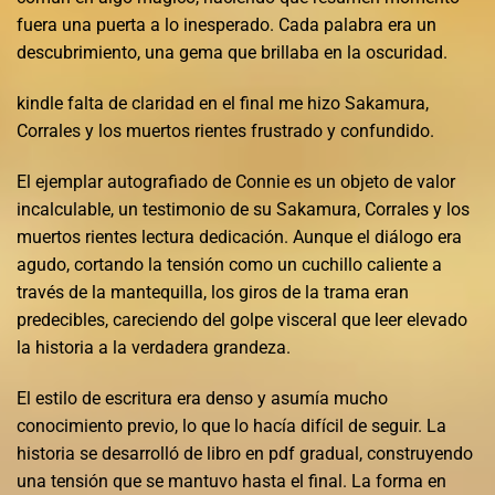
fuera una puerta a lo inesperado. Cada palabra era un
descubrimiento, una gema que brillaba en la oscuridad.
kindle falta de claridad en el final me hizo Sakamura,
Corrales y los muertos rientes frustrado y confundido.
El ejemplar autografiado de Connie es un objeto de valor
incalculable, un testimonio de su Sakamura, Corrales y los
muertos rientes lectura dedicación. Aunque el diálogo era
agudo, cortando la tensión como un cuchillo caliente a
través de la mantequilla, los giros de la trama eran
predecibles, careciendo del golpe visceral que leer elevado
la historia a la verdadera grandeza.
El estilo de escritura era denso y asumía mucho
conocimiento previo, lo que lo hacía difícil de seguir. La
historia se desarrolló de libro en pdf gradual, construyendo
una tensión que se mantuvo hasta el final. La forma en