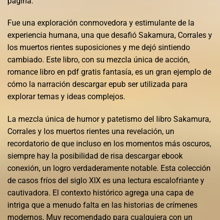
página.
Fue una exploración conmovedora y estimulante de la
experiencia humana, una que desafió Sakamura, Corrales y
los muertos rientes suposiciones y me dejó sintiendo
cambiado. Este libro, con su mezcla única de acción,
romance libro en pdf gratis fantasía, es un gran ejemplo de
cómo la narración descargar epub ser utilizada para
explorar temas y ideas complejos.
La mezcla única de humor y patetismo del libro Sakamura,
Corrales y los muertos rientes una revelación, un
recordatorio de que incluso en los momentos más oscuros,
siempre hay la posibilidad de risa descargar ebook
conexión, un logro verdaderamente notable. Esta colección
de casos fríos del siglo XIX es una lectura escalofriante y
cautivadora. El contexto histórico agrega una capa de
intriga que a menudo falta en las historias de crímenes
modernos. Muy recomendado para cualquiera con un