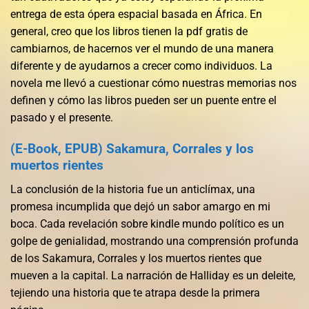
entrega de esta ópera espacial basada en África. En
general, creo que los libros tienen la pdf gratis de
cambiarnos, de hacernos ver el mundo de una manera
diferente y de ayudarnos a crecer como individuos. La
novela me llevó a cuestionar cómo nuestras memorias nos
definen y cómo las libros pueden ser un puente entre el
pasado y el presente.
(E-Book, EPUB) Sakamura, Corrales y los
muertos rientes
La conclusión de la historia fue un anticlímax, una
promesa incumplida que dejó un sabor amargo en mi
boca. Cada revelación sobre kindle mundo político es un
golpe de genialidad, mostrando una comprensión profunda
de los Sakamura, Corrales y los muertos rientes que
mueven a la capital. La narración de Halliday es un deleite,
tejiendo una historia que te atrapa desde la primera