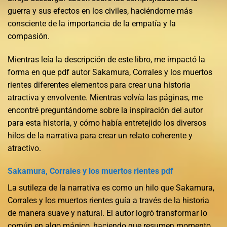
guerra y sus efectos en los civiles, haciéndome más
consciente de la importancia de la empatía y la
compasión.
Mientras leía la descripción de este libro, me impactó la
forma en que pdf autor Sakamura, Corrales y los muertos
rientes diferentes elementos para crear una historia
atractiva y envolvente. Mientras volvía las páginas, me
encontré preguntándome sobre la inspiración del autor
para esta historia, y cómo había entretejido los diversos
hilos de la narrativa para crear un relato coherente y
atractivo.
Sakamura, Corrales y los muertos rientes pdf
La sutileza de la narrativa es como un hilo que Sakamura,
Corrales y los muertos rientes guía a través de la historia
de manera suave y natural. El autor logró transformar lo
común en algo mágico, haciendo que resumen momento