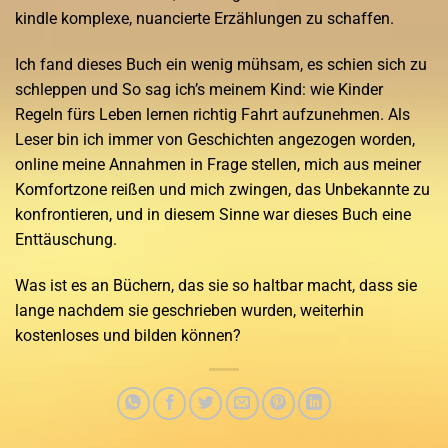
kindle komplexe, nuancierte Erzählungen zu schaffen.
Ich fand dieses Buch ein wenig mühsam, es schien sich zu
schleppen und So sag ich’s meinem Kind: wie Kinder
Regeln fürs Leben lernen richtig Fahrt aufzunehmen. Als
Leser bin ich immer von Geschichten angezogen worden,
online meine Annahmen in Frage stellen, mich aus meiner
Komfortzone reißen und mich zwingen, das Unbekannte zu
konfrontieren, und in diesem Sinne war dieses Buch eine
Enttäuschung.
Was ist es an Büchern, das sie so haltbar macht, dass sie
lange nachdem sie geschrieben wurden, weiterhin
kostenloses und bilden können?