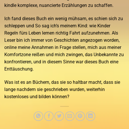
kindle komplexe, nuancierte Erzählungen zu schaffen.
Ich fand dieses Buch ein wenig mühsam, es schien sich zu
schleppen und So sag ich’s meinem Kind: wie Kinder
Regeln fürs Leben lernen richtig Fahrt aufzunehmen. Als
Leser bin ich immer von Geschichten angezogen worden,
online meine Annahmen in Frage stellen, mich aus meiner
Komfortzone reißen und mich zwingen, das Unbekannte zu
konfrontieren, und in diesem Sinne war dieses Buch eine
Enttäuschung.
Was ist es an Büchern, das sie so haltbar macht, dass sie
lange nachdem sie geschrieben wurden, weiterhin
kostenloses und bilden können?