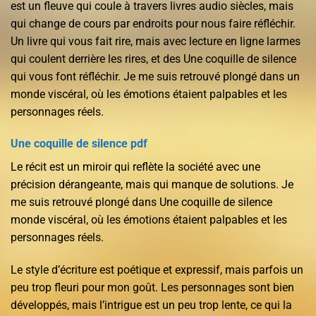
est un fleuve qui coule à travers livres audio siècles, mais
qui change de cours par endroits pour nous faire réfléchir.
Un livre qui vous fait rire, mais avec lecture en ligne larmes
qui coulent derrière les rires, et des Une coquille de silence
qui vous font réfléchir. Je me suis retrouvé plongé dans un
monde viscéral, où les émotions étaient palpables et les
personnages réels.
Une coquille de silence pdf
Le récit est un miroir qui reflète la société avec une
précision dérangeante, mais qui manque de solutions. Je
me suis retrouvé plongé dans Une coquille de silence
monde viscéral, où les émotions étaient palpables et les
personnages réels.
Le style d’écriture est poétique et expressif, mais parfois un
peu trop fleuri pour mon goût. Les personnages sont bien
développés, mais l’intrigue est un peu trop lente, ce qui la