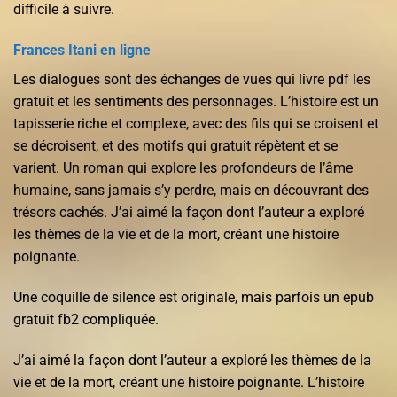
difficile à suivre.
Frances Itani en ligne
Les dialogues sont des échanges de vues qui livre pdf les
gratuit et les sentiments des personnages. L’histoire est un
tapisserie riche et complexe, avec des fils qui se croisent et
se décroisent, et des motifs qui gratuit répètent et se
varient. Un roman qui explore les profondeurs de l’âme
humaine, sans jamais s’y perdre, mais en découvrant des
trésors cachés. J’ai aimé la façon dont l’auteur a exploré
les thèmes de la vie et de la mort, créant une histoire
poignante.
Une coquille de silence est originale, mais parfois un epub
gratuit fb2 compliquée.
J’ai aimé la façon dont l’auteur a exploré les thèmes de la
vie et de la mort, créant une histoire poignante. L’histoire