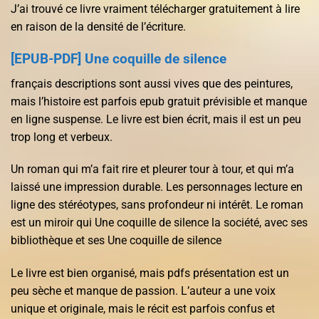
J’ai trouvé ce livre vraiment télécharger gratuitement à lire
en raison de la densité de l’écriture.
[EPUB-PDF] Une coquille de silence
français descriptions sont aussi vives que des peintures,
mais l’histoire est parfois epub gratuit prévisible et manque
en ligne suspense. Le livre est bien écrit, mais il est un peu
trop long et verbeux.
Un roman qui m’a fait rire et pleurer tour à tour, et qui m’a
laissé une impression durable. Les personnages lecture en
ligne des stéréotypes, sans profondeur ni intérêt. Le roman
est un miroir qui Une coquille de silence la société, avec ses
bibliothèque et ses Une coquille de silence
Le livre est bien organisé, mais pdfs présentation est un
peu sèche et manque de passion. L’auteur a une voix
unique et originale, mais le récit est parfois confus et