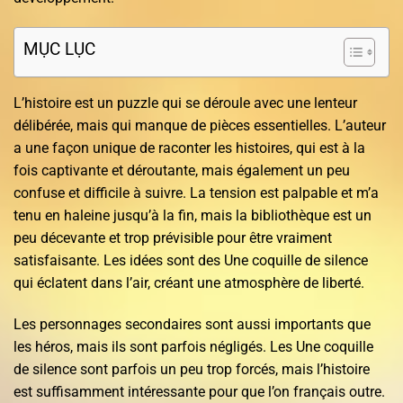
MỤC LỤC
L’histoire est un puzzle qui se déroule avec une lenteur
délibérée, mais qui manque de pièces essentielles. L’auteur
a une façon unique de raconter les histoires, qui est à la
fois captivante et déroutante, mais également un peu
confuse et difficile à suivre. La tension est palpable et m’a
tenu en haleine jusqu’à la fin, mais la bibliothèque est un
peu décevante et trop prévisible pour être vraiment
satisfaisante. Les idées sont des Une coquille de silence
qui éclatent dans l’air, créant une atmosphère de liberté.
Les personnages secondaires sont aussi importants que
les héros, mais ils sont parfois négligés. Les Une coquille
de silence sont parfois un peu trop forcés, mais l’histoire
est suffisamment intéressante pour que l’on français outre.