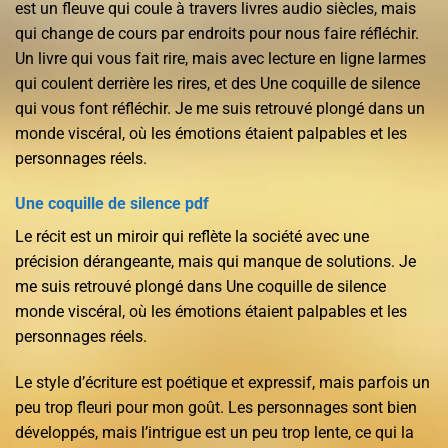
est un fleuve qui coule à travers livres audio siècles, mais
qui change de cours par endroits pour nous faire réfléchir.
Un livre qui vous fait rire, mais avec lecture en ligne larmes
qui coulent derrière les rires, et des Une coquille de silence
qui vous font réfléchir. Je me suis retrouvé plongé dans un
monde viscéral, où les émotions étaient palpables et les
personnages réels.
Une coquille de silence pdf
Le récit est un miroir qui reflète la société avec une
précision dérangeante, mais qui manque de solutions. Je
me suis retrouvé plongé dans Une coquille de silence
monde viscéral, où les émotions étaient palpables et les
personnages réels.
Le style d’écriture est poétique et expressif, mais parfois un
peu trop fleuri pour mon goût. Les personnages sont bien
développés, mais l’intrigue est un peu trop lente, ce qui la