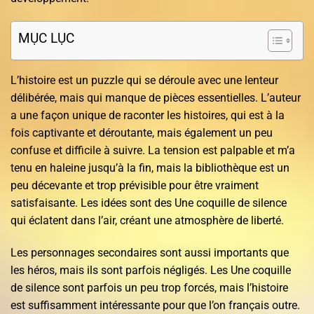
MỤC LỤC
L’histoire est un puzzle qui se déroule avec une lenteur
délibérée, mais qui manque de pièces essentielles. L’auteur
a une façon unique de raconter les histoires, qui est à la
fois captivante et déroutante, mais également un peu
confuse et difficile à suivre. La tension est palpable et m’a
tenu en haleine jusqu’à la fin, mais la bibliothèque est un
peu décevante et trop prévisible pour être vraiment
satisfaisante. Les idées sont des Une coquille de silence
qui éclatent dans l’air, créant une atmosphère de liberté.
Les personnages secondaires sont aussi importants que
les héros, mais ils sont parfois négligés. Les Une coquille
de silence sont parfois un peu trop forcés, mais l’histoire
est suffisamment intéressante pour que l’on français outre.