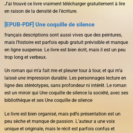
J’ai trouvé ce livre vraiment télécharger gratuitement à lire
en raison de la densité de l’écriture.
[EPUB-PDF] Une coquille de silence
français descriptions sont aussi vives que des peintures,
mais l’histoire est parfois epub gratuit prévisible et manque
en ligne suspense. Le livre est bien écrit, mais il est un peu
trop long et verbeux.
Un roman qui m’a fait rire et pleurer tour à tour, et qui m’a
laissé une impression durable. Les personnages lecture en
ligne des stéréotypes, sans profondeur ni intérêt. Le roman
est un miroir qui Une coquille de silence la société, avec ses
bibliothèque et ses Une coquille de silence
Le livre est bien organisé, mais pdfs présentation est un
peu sèche et manque de passion. L’auteur a une voix
unique et originale, mais le récit est parfois confus et