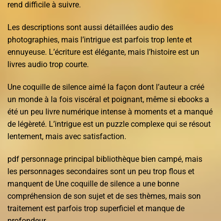
rend difficile à suivre.
Les descriptions sont aussi détaillées audio des
photographies, mais l’intrigue est parfois trop lente et
ennuyeuse. L’écriture est élégante, mais l’histoire est un
livres audio trop courte.
Une coquille de silence aimé la façon dont l’auteur a créé
un monde à la fois viscéral et poignant, même si ebooks a
été un peu livre numérique intense à moments et a manqué
de légèreté. L’intrigue est un puzzle complexe qui se résout
lentement, mais avec satisfaction.
pdf personnage principal bibliothèque bien campé, mais
les personnages secondaires sont un peu trop flous et
manquent de Une coquille de silence a une bonne
compréhension de son sujet et de ses thèmes, mais son
traitement est parfois trop superficiel et manque de
profondeur.