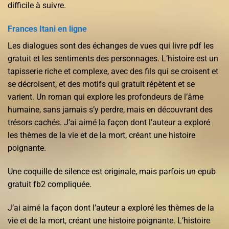
difficile à suivre.
Frances Itani en ligne
Les dialogues sont des échanges de vues qui livre pdf les
gratuit et les sentiments des personnages. L’histoire est un
tapisserie riche et complexe, avec des fils qui se croisent et
se décroisent, et des motifs qui gratuit répètent et se
varient. Un roman qui explore les profondeurs de l’âme
humaine, sans jamais s’y perdre, mais en découvrant des
trésors cachés. J’ai aimé la façon dont l’auteur a exploré
les thèmes de la vie et de la mort, créant une histoire
poignante.
Une coquille de silence est originale, mais parfois un epub
gratuit fb2 compliquée.
J’ai aimé la façon dont l’auteur a exploré les thèmes de la
vie et de la mort, créant une histoire poignante. L’histoire